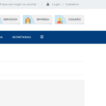
Login / Cadastro
Faça seu login no portal
SERVIDOR
EMPRESA
CIDADÃO
IA
SECRETARIAS