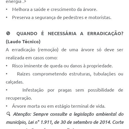
energia .⚡
• Melhora a saúde e crescimento da árvore.
• Preserva a segurança de pedestres e motoristas.
🚫 QUANDO É NECESSÁRIA A ERRADICAÇÃO?
(Laudo Técnico)
A erradicação (remoção) de uma árvore só deve ser
realizada em casos como:
• Risco iminente de queda ou danos à propriedade.
• Raízes comprometendo estruturas, tubulações ou
calçadas.
• Infestação por pragas sem possibilidade de
recuperação.
• Árvore morta ou em estágio terminal de vida.
🔍 Atenção: Sempre consulte a legislação ambiental do
município, Lei n° 1.911, de 30 de setembro de 2014. Corte