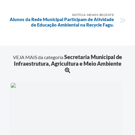
NOTÍCIA MENOS RECENTE
Alunos da Rede Municipal Participam de Atividade
de Educação Ambiental na Recycle Fagu.
Secretaria Municipal de
VEJA MAIS da categoria
Infraestrutura, Agricultura e Meio Ambiente