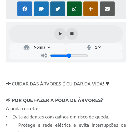
📢 CUIDAR DAS ÁRVORES É CUIDAR DA VIDA! 🌳
🌱 POR QUE FAZER A PODA DE ÁRVORES?
A poda correta:
• Evita acidentes com galhos em risco de queda.
• Protege a rede elétrica e evita interrupções de