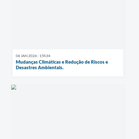
06 JAN 2026 - 15h34
Mudanças Climáticas e Redução de Riscos e
Desastres Ambientais.