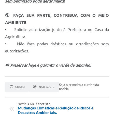
sem permissão pode gerar multa!
🌎 FAÇA SUA PARTE, CONTRIBUA COM O MEIO
AMBIENTE
• Solicite autorização junto à Prefeitura ou Casa da
Agricultura.
• Não faça podas drásticas ou erradicações sem
autorizações.
🌱 Preservar hoje é garantir o verde de amanhã.
Seja o primeiro a curtir esta
GOSTEI
NÃO GOSTEI
notícia.
NOTÍCIA MAIS RECENTE
Mudanças Climáticas e Redução de Riscos e
Desastres Ambientais.