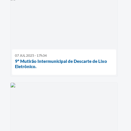
07 JUL 2025 - 17h34
9º Mutirão Intermunicipal de Descarte de Lixo
Eletrônico.