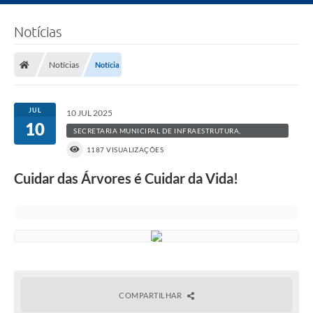
Notícias
Notícias
Notícia
JUL
10 JUL 2025
10
SECRETARIA MUNICIPAL DE INFRAESTRUTURA,
AGRICULTURA E MEIO AMBIENTE
1187 VISUALIZAÇÕES
Cuidar das Árvores é Cuidar da Vida!
COMPARTILHAR