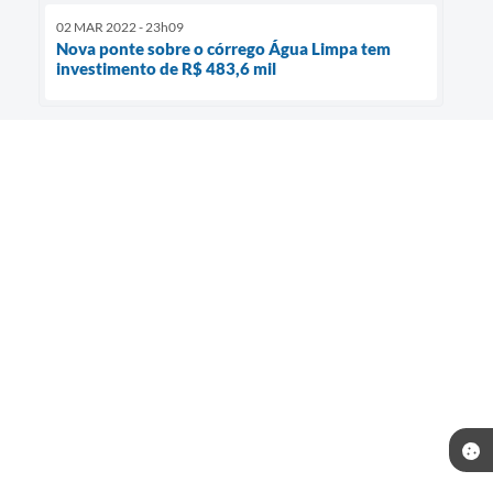
02 MAR 2022 - 23h09
Nova ponte sobre o córrego Água Limpa tem
investimento de R$ 483,6 mil