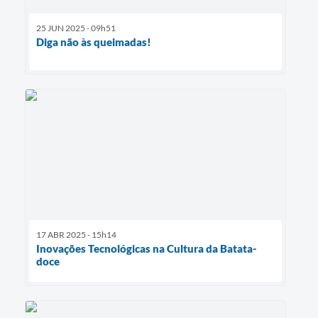
25 JUN 2025 - 09h51
Diga não às queimadas!
17 ABR 2025 - 15h14
Inovações Tecnológicas na Cultura da Batata-
doce