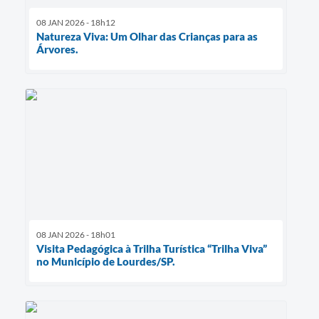
08 JAN 2026 - 18h12
Natureza Viva: Um Olhar das Crianças para as
Árvores.
08 JAN 2026 - 18h01
Visita Pedagógica à Trilha Turística “Trilha Viva”
no Município de Lourdes/SP.