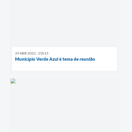
29 ABR 2022 - 15h13
Município Verde Azul é tema de reunião