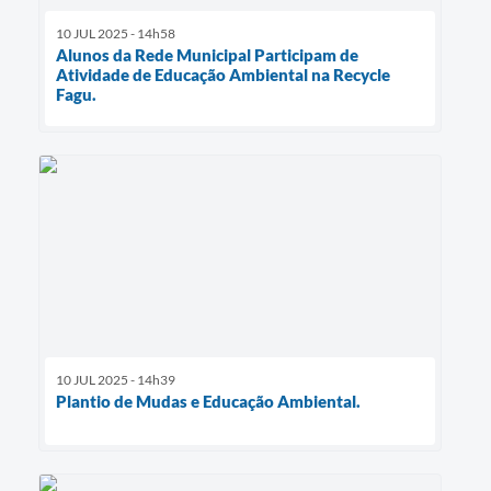
10 JUL 2025 - 14h58
Alunos da Rede Municipal Participam de
Atividade de Educação Ambiental na Recycle
Fagu.
10 JUL 2025 - 14h39
Plantio de Mudas e Educação Ambiental.