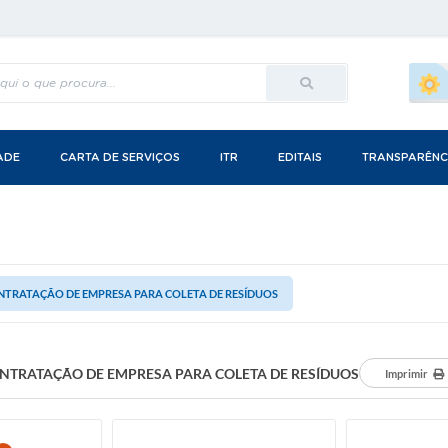
ADE
CARTA DE SERVIÇOS
ITR
EDITAIS
TRANSPARÊNC
NTRATAÇÃO DE EMPRESA PARA COLETA DE RESÍDUOS
NTRATAÇÃO DE EMPRESA PARA COLETA DE RESÍDUOS
Imprimir