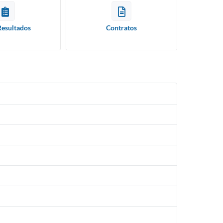
Resultados
Contratos