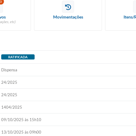
3
vos
Movimentações
Itens/
ações, etc)
RATIFICADA
Dispensa
24/2025
24/2025
1404/2025
09/10/2025 às 15h10
13/10/2025 às 09h00