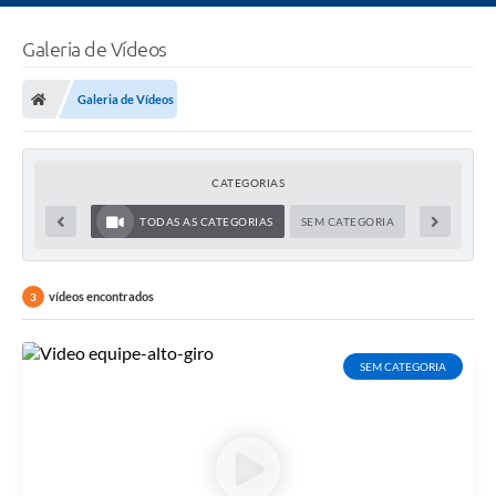
Galeria de Vídeos
Galeria de Vídeos
CATEGORIAS
TODAS AS CATEGORIAS
SEM CATEGORIA
vídeos encontrados
3
SEM CATEGORIA