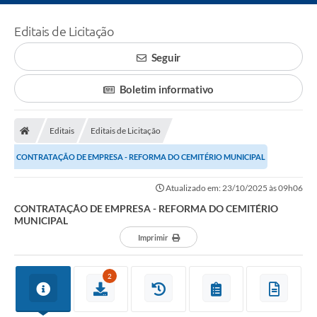
Editais de Licitação
Seguir
Boletim informativo
Editais
Editais de Licitação
CONTRATAÇÃO DE EMPRESA - REFORMA DO CEMITÉRIO MUNICIPAL
Atualizado em: 23/10/2025 às 09h06
CONTRATAÇÃO DE EMPRESA - REFORMA DO CEMITÉRIO
MUNICIPAL
Imprimir
2