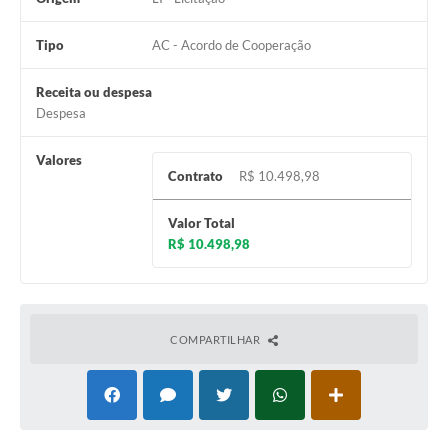
Tipo
AC - Acordo de Cooperação
Receita ou despesa
Despesa
Valores
Contrato
R$ 10.498,98
Valor Total
R$ 10.498,98
COMPARTILHAR