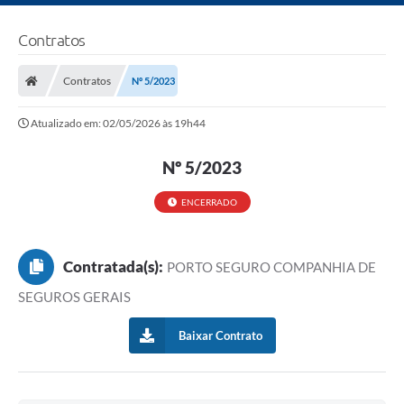
Contratos
Contratos
Nº 5/2023
Atualizado em: 02/05/2026 às 19h44
Nº 5/2023
ENCERRADO
Contratada(s):
PORTO SEGURO COMPANHIA DE
SEGUROS GERAIS
Baixar Contrato