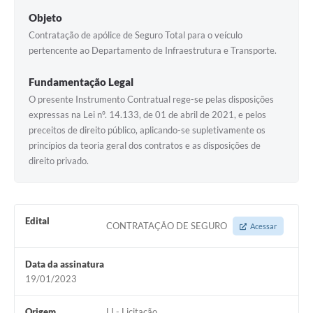
Objeto
Contratação de apólice de Seguro Total para o veículo
pertencente ao Departamento de Infraestrutura e Transporte.
Fundamentação Legal
O presente Instrumento Contratual rege-se pelas disposições
expressas na Lei nº. 14.133, de 01 de abril de 2021, e pelos
preceitos de direito público, aplicando-se supletivamente os
princípios da teoria geral dos contratos e as disposições de
direito privado.
Edital
CONTRATAÇÃO DE SEGURO
Acessar
Data da assinatura
19/01/2023
Origem
LI - Licitação