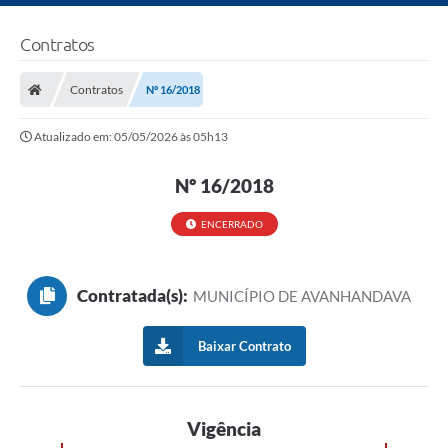
Contratos
Contratos
Nº 16/2018
Atualizado em: 05/05/2026 às 05h13
Nº 16/2018
ENCERRADO
Contratada(s):
MUNICÍPIO DE AVANHANDAVA
Baixar Contrato
Vigência