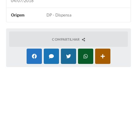
04/07/2018
Origem
DP - Dispensa
COMPARTILHAR