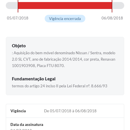
05/07/2018
06/08/2018
Vigência encerrada
Objeto
: Aquisição do bem móvel denominado Nissan / Sentra, modelo
2.0 SL CVT, ano de fabricação 2014/2014, cor preta, Renavan
1001903908, Placa FTU 8070.
Fundamentação Legal
termos do artigo 24 inciso II pela Lei Federal nº. 8.666/93
Vigência
De 05/07/2018 à 06/08/2018
Data da assinatura