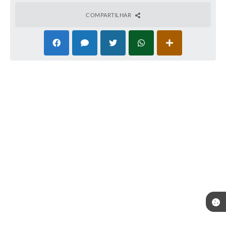
COMPARTILHAR