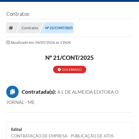
Contratos
Contratos
Nº 21/CONT/2025
Atualizado em: 04/05/2026 às 11h04
Nº 21/CONT/2025
ENCERRADO
Contratada(s):
A L DE ALMEIDA EDITORA O
JORNAL - ME
Edital
CONTRATAÇÃO DE EMPRESA - PUBLICAÇÃO DE ATOS