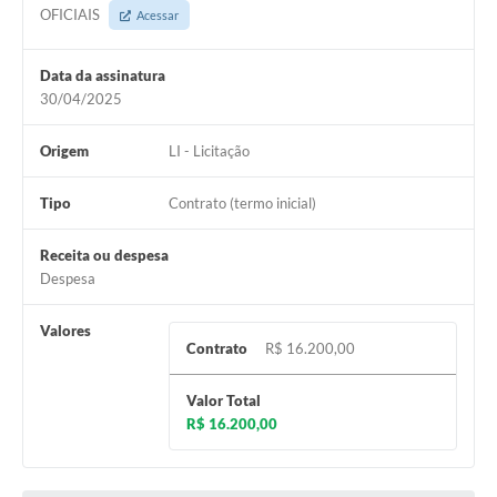
OFICIAIS
Acessar
Data da assinatura
30/04/2025
Origem
LI - Licitação
Tipo
Contrato (termo inicial)
Receita ou despesa
Despesa
Valores
Contrato
R$ 16.200,00
Valor Total
R$ 16.200,00