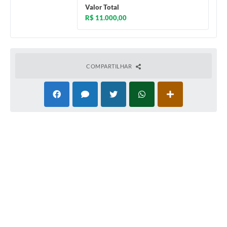
Valor Total
R$ 11.000,00
COMPARTILHAR