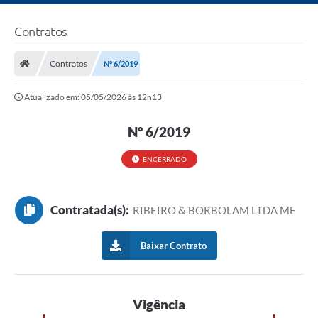
Contratos
Contratos
Nº 6/2019
Atualizado em: 05/05/2026 às 12h13
Nº 6/2019
ENCERRADO
Contratada(s):
RIBEIRO & BORBOLAM LTDA ME
Baixar Contrato
Vigência