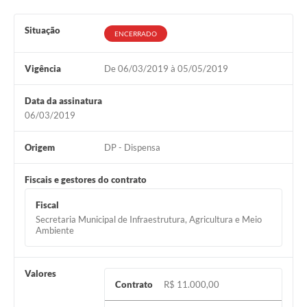
Situação
ENCERRADO
Vigência
De 06/03/2019 à 05/05/2019
Data da assinatura
06/03/2019
Origem
DP - Dispensa
Fiscais e gestores do contrato
Fiscal
Secretaria Municipal de Infraestrutura, Agricultura e Meio
Ambiente
Valores
Contrato
R$ 11.000,00