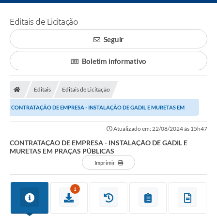
Editais de Licitação
Seguir
Boletim informativo
Editais
Editais de Licitação
CONTRATAÇÃO DE EMPRESA - INSTALAÇÃO DE GADIL E MURETAS EM
PRAÇAS PÚBLICAS
Atualizado em: 22/08/2024 às 15h47
CONTRATAÇÃO DE EMPRESA - INSTALAÇÃO DE GADIL E
MURETAS EM PRAÇAS PÚBLICAS
Imprimir
1