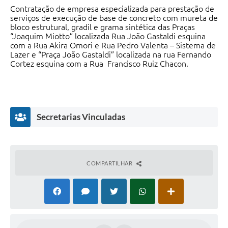
Contratação de empresa especializada para prestação de
serviços de execução de base de concreto com mureta de
bloco estrutural, gradil e grama sintética das Praças
“Joaquim Miotto” localizada Rua João Gastaldi esquina
com a Rua Akira Omori e Rua Pedro Valenta – Sistema de
Lazer e “Praça João Gastaldi” localizada na rua Fernando
Cortez esquina com a Rua Francisco Ruiz Chacon.
Secretarias Vinculadas
COMPARTILHAR