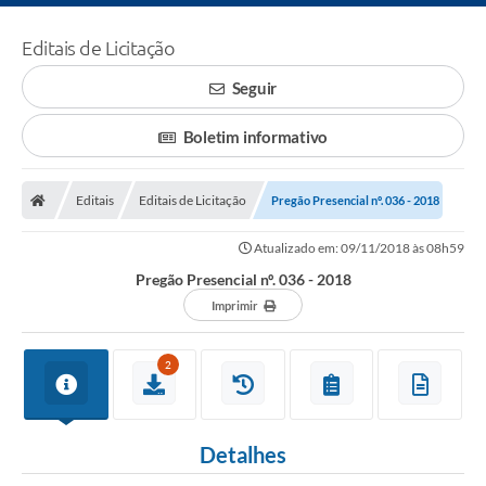
Editais de Licitação
Seguir
Boletim informativo
Editais
Editais de Licitação
Pregão Presencial nº. 036 - 2018
Atualizado em: 09/11/2018 às 08h59
Pregão Presencial nº. 036 - 2018
Imprimir
2
Detalhes