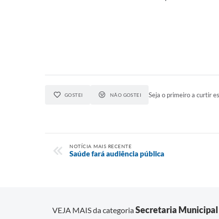
Seja o primeiro a curtir es
GOSTEI
NÃO GOSTEI
NOTÍCIA MAIS RECENTE
Saúde fará audiência pública
Secretaria Municipal
VEJA MAIS da categoria