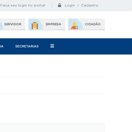
Login / Cadastro
Faça seu login no portal
SERVIDOR
EMPRESA
CIDADÃO
IA
SECRETARIAS