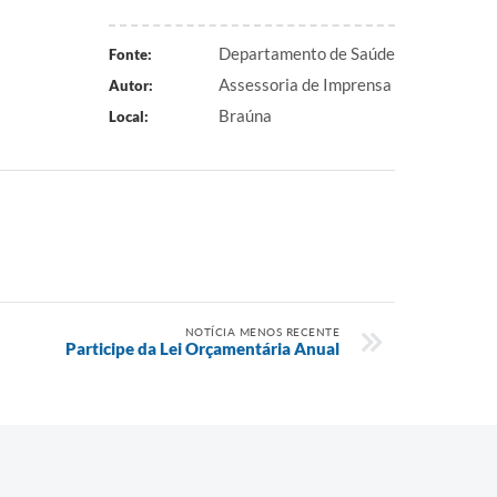
Departamento de Saúde
Fonte:
Assessoria de Imprensa
Autor:
Braúna
Local:
NOTÍCIA MENOS RECENTE
Participe da Lei Orçamentária Anual