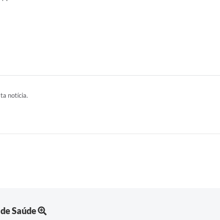
ta notícia.
 de Saúde