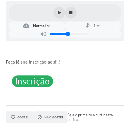
Faça já sua inscrição aqui!!!
Inscrição
Seja o primeiro a curtir esta
GOSTEI
NÃO GOSTEI
notícia.