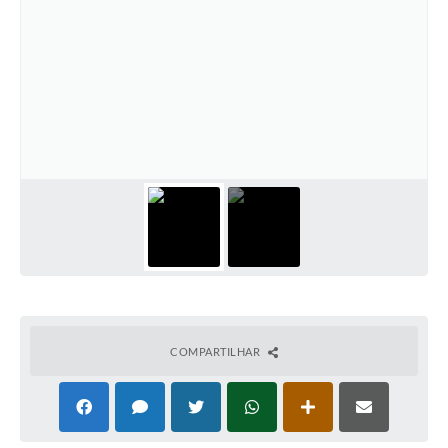
COMPARTILHAR