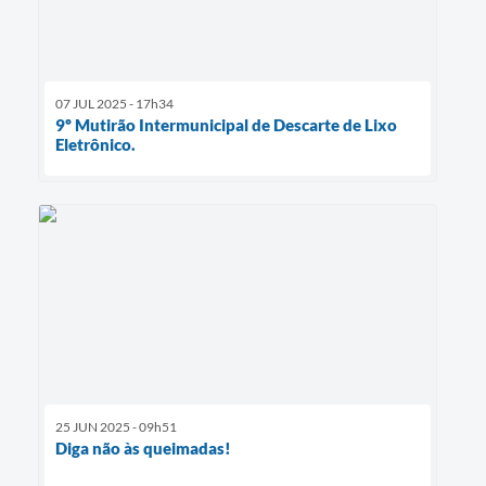
07 JUL 2025 - 17h34
9º Mutirão Intermunicipal de Descarte de Lixo
Eletrônico.
25 JUN 2025 - 09h51
Diga não às queimadas!