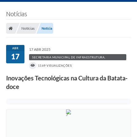
Notícias
Notícias
Notícia
ABR
17 ABR 2025
17
SECRETARIA MUNICIPAL DE INFRAESTRUTURA,
AGRICULTURA E MEIO AMBIENTE
1169 VISUALIZAÇÕES
Inovações Tecnológicas na Cultura da Batata-
doce