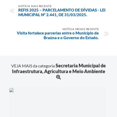
NOTÍCIA MAIS RECENTE
REFIS 2025 – PARCELAMENTO DE DÍVIDAS - LEI
MUNICIPAL Nº 2.441, DE 31/03/2025.
NOTÍCIA MENOS RECENTE
Visita fortalece parcerias entre o Município de
Braúna e o Governo do Estado.
Secretaria Municipal de
VEJA MAIS da categoria
Infraestrutura, Agricultura e Meio Ambiente