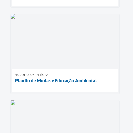
10 JUL 2025 - 14h39
Plantio de Mudas e Educação Ambiental.