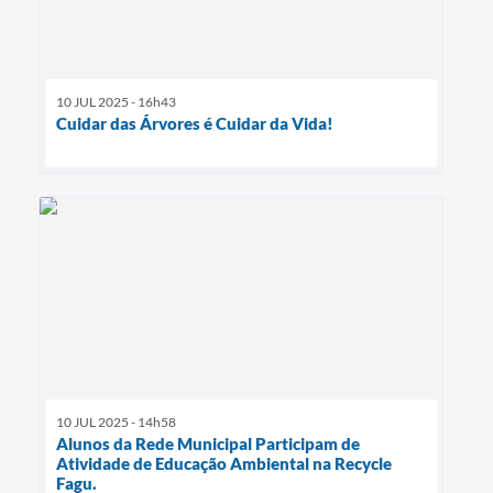
10 JUL 2025 - 16h43
Cuidar das Árvores é Cuidar da Vida!
10 JUL 2025 - 14h58
Alunos da Rede Municipal Participam de
Atividade de Educação Ambiental na Recycle
Fagu.