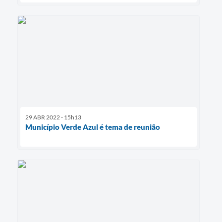
29 ABR 2022 - 15h13
Município Verde Azul é tema de reunião