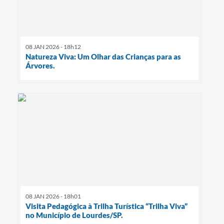
08 JAN 2026 - 18h12
Natureza Viva: Um Olhar das Crianças para as
Árvores.
08 JAN 2026 - 18h01
Visita Pedagógica à Trilha Turística “Trilha Viva”
no Município de Lourdes/SP.