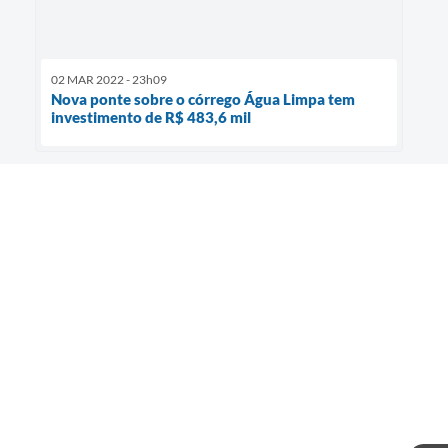
02 MAR 2022 - 23h09
Nova ponte sobre o córrego Água Limpa tem
investimento de R$ 483,6 mil