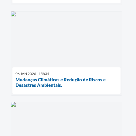
06 JAN 2026 - 15h34
Mudanças Climáticas e Redução de Riscos e
Desastres Ambientais.