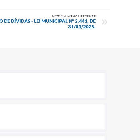
NOTÍCIA MENOS RECENTE
DE DÍVIDAS - LEI MUNICIPAL Nº 2.441, DE
31/03/2025.