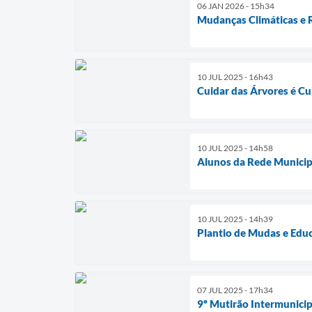
06 JAN 2026 - 15h34
Mudanças Climáticas e 
10 JUL 2025 - 16h43
Cuidar das Árvores é Cu
10 JUL 2025 - 14h58
Alunos da Rede Municipa
10 JUL 2025 - 14h39
Plantio de Mudas e Edu
07 JUL 2025 - 17h34
9º Mutirão Intermunicip