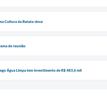
na Cultura da Batata-doce
tema de reunião
rego Água Limpa tem investimento de R$ 483,6 mil