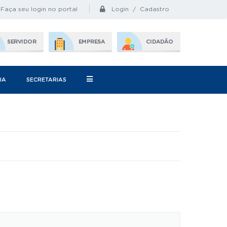
Login / Cadastro
Faça seu login no portal
SERVIDOR
EMPRESA
CIDADÃO
IA
SECRETARIAS