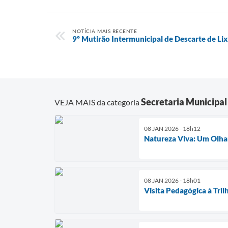
NOTÍCIA MAIS RECENTE
9º Mutirão Intermunicipal de Descarte de Lix
Secretaria Municipal
VEJA MAIS da categoria
08 JAN 2026 - 18h12
Natureza Viva: Um Olhar
08 JAN 2026 - 18h01
Visita Pedagógica à Tril