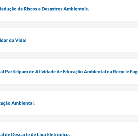
Redução de Riscos e Desastres Ambientais.
idar da Vida!
l Participam de Atividade de Educação Ambiental na Recycle Fag
cação Ambiental.
al de Descarte de Lixo Eletrônico.