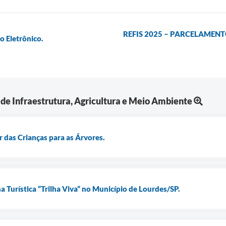
REFIS 2025 – PARCELAMENTO 
o Eletrônico.
 de Infraestrutura, Agricultura e Meio Ambiente
 das Crianças para as Árvores.
ha Turística “Trilha Viva” no Município de Lourdes/SP.