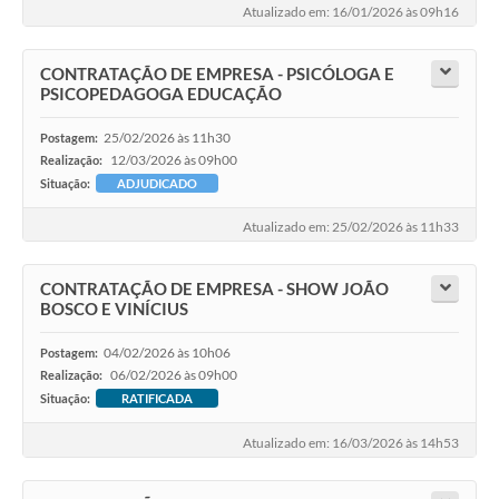
Atualizado em: 16/01/2026 às 09h16
CONTRATAÇÃO DE EMPRESA - PSICÓLOGA E
PSICOPEDAGOGA EDUCAÇÃO
25/02/2026 às 11h30
Postagem:
12/03/2026 às 09h00
Realização:
Situação:
ADJUDICADO
Atualizado em: 25/02/2026 às 11h33
CONTRATAÇÃO DE EMPRESA - SHOW JOÃO
BOSCO E VINÍCIUS
04/02/2026 às 10h06
Postagem:
06/02/2026 às 09h00
Realização:
Situação:
RATIFICADA
Atualizado em: 16/03/2026 às 14h53