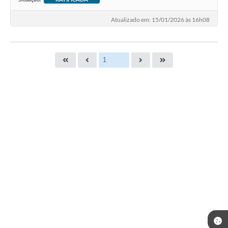
Atualizado em: 15/01/2026 às 16h08