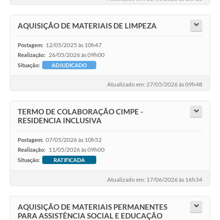
AQUISIÇÃO DE MATERIAIS DE LIMPEZA
12/05/2025 às 10h47
Postagem:
26/05/2026 às 09h00
Realização:
Situação:
ADJUDICADO
Atualizado em: 27/05/2026 às 09h48
TERMO DE COLABORAÇÃO CIMPE -
RESIDENCIA INCLUSIVA
07/05/2026 às 10h52
Postagem:
11/05/2026 às 09h00
Realização:
Situação:
RATIFICADA
Atualizado em: 17/06/2026 às 16h34
AQUISIÇÃO DE MATERIAIS PERMANENTES
PARA ASSISTÊNCIA SOCIAL E EDUCAÇÃO