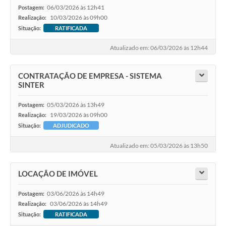
06/03/2026 às 12h41
Postagem:
10/03/2026 às 09h00
Realização:
Situação:
RATIFICADA
Atualizado em: 06/03/2026 às 12h44
CONTRATAÇÃO DE EMPRESA - SISTEMA
SINTER
05/03/2026 às 13h49
Postagem:
19/03/2026 às 09h00
Realização:
Situação:
ADJUDICADO
Atualizado em: 05/03/2026 às 13h50
LOCAÇÃO DE IMÓVEL
03/06/2026 às 14h49
Postagem:
03/06/2026 às 14h49
Realização:
Situação:
RATIFICADA