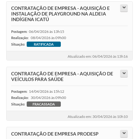
CONTRATAÇÃO DE EMPRESA - AQUISIÇÃO E
INSTALAÇÃO DE PLAYGROUND NA ALDEIA
INDÍGENA ICATÚ
06/04/2026 às 13h15
Postagem:
08/04/2026 às 09h00
Realização:
Situação:
RATIFICADA
Atualizado em: 06/04/2026 às 13h16
CONTRATAÇÃO DE EMPRESA - AQUISIÇÃO DE
VEÍCULOS PARA SAÚDE
14/04/2026 às 15h12
Postagem:
30/04/2026 às 09h00
Realização:
Situação:
FRACASSADA
Atualizado em: 30/04/2026 às 10h10
CONTRATAÇÃO DE EMPRESA PRODESP