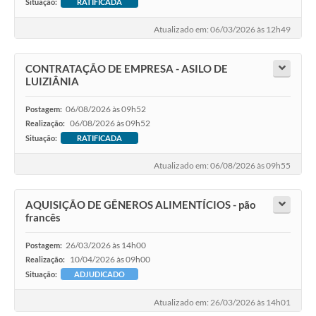
Situação:
RATIFICADA
Atualizado em: 06/03/2026 às 12h49
CONTRATAÇÃO DE EMPRESA - ASILO DE
LUIZIÂNIA
06/08/2026 às 09h52
Postagem:
06/08/2026 às 09h52
Realização:
Situação:
RATIFICADA
Atualizado em: 06/08/2026 às 09h55
AQUISIÇÃO DE GÊNEROS ALIMENTÍCIOS - pão
francês
26/03/2026 às 14h00
Postagem:
10/04/2026 às 09h00
Realização:
Situação:
ADJUDICADO
Atualizado em: 26/03/2026 às 14h01