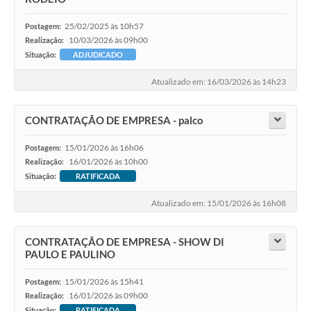
25/02/2025 às 10h57
Postagem:
10/03/2026 às 09h00
Realização:
Situação:
ADJUDICADO
Atualizado em: 16/03/2026 às 14h23
CONTRATAÇÃO DE EMPRESA - palco
15/01/2026 às 16h06
Postagem:
16/01/2026 às 10h00
Realização:
Situação:
RATIFICADA
Atualizado em: 15/01/2026 às 16h08
CONTRATAÇÃO DE EMPRESA - SHOW DI
PAULO E PAULINO
15/01/2026 às 15h41
Postagem:
16/01/2026 às 09h00
Realização:
Situação:
RATIFICADA