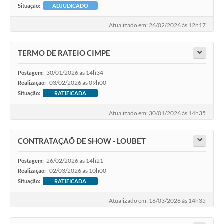
Situação:
ADJUDICADO
Atualizado em: 26/02/2026 às 12h17
TERMO DE RATEIO CIMPE
30/01/2026 às 14h34
Postagem:
03/02/2026 às 09h00
Realização:
Situação:
RATIFICADA
Atualizado em: 30/01/2026 às 14h35
CONTRATAÇAÕ DE SHOW - LOUBET
26/02/2026 às 14h21
Postagem:
02/03/2026 às 10h00
Realização:
Situação:
RATIFICADA
Atualizado em: 16/03/2026 às 14h35