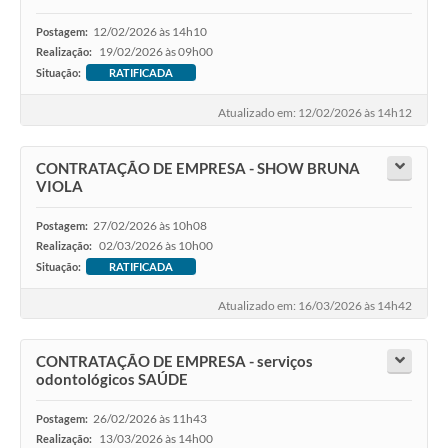
12/02/2026 às 14h10
Postagem:
19/02/2026 às 09h00
Realização:
Situação:
RATIFICADA
Atualizado em: 12/02/2026 às 14h12
CONTRATAÇÃO DE EMPRESA - SHOW BRUNA
VIOLA
27/02/2026 às 10h08
Postagem:
02/03/2026 às 10h00
Realização:
Situação:
RATIFICADA
Atualizado em: 16/03/2026 às 14h42
CONTRATAÇÃO DE EMPRESA - serviços
odontológicos SAÚDE
26/02/2026 às 11h43
Postagem:
13/03/2026 às 14h00
Realização: