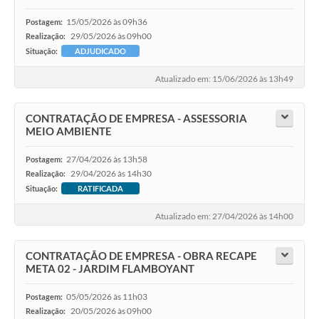
15/05/2026 às 09h36
Postagem:
29/05/2026 às 09h00
Realização:
Situação:
ADJUDICADO
Atualizado em: 15/06/2026 às 13h49
CONTRATAÇÃO DE EMPRESA - ASSESSORIA
MEIO AMBIENTE
27/04/2026 às 13h58
Postagem:
29/04/2026 às 14h30
Realização:
Situação:
RATIFICADA
Atualizado em: 27/04/2026 às 14h00
CONTRATAÇÃO DE EMPRESA - OBRA RECAPE
META 02 - JARDIM FLAMBOYANT
05/05/2026 às 11h03
Postagem:
20/05/2026 às 09h00
Realização: