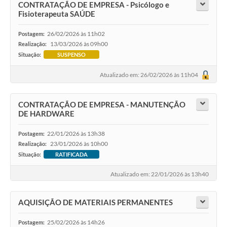
CONTRATAÇÃO DE EMPRESA - Psicólogo e
Fisioterapeuta SAÚDE
26/02/2026 às 11h02
Postagem:
13/03/2026 às 09h00
Realização:
Situação:
SUSPENSO
Atualizado em: 26/02/2026 às 11h04
CONTRATAÇÃO DE EMPRESA - MANUTENÇÃO
DE HARDWARE
22/01/2026 às 13h38
Postagem:
23/01/2026 às 10h00
Realização:
Situação:
RATIFICADA
Atualizado em: 22/01/2026 às 13h40
AQUISIÇÃO DE MATERIAIS PERMANENTES
25/02/2026 às 14h26
Postagem: