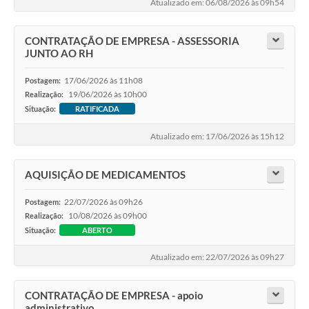
Atualizado em: 06/08/2026 às 09h54
CONTRATAÇÃO DE EMPRESA - ASSESSORIA
JUNTO AO RH
17/06/2026 às 11h08
Postagem:
19/06/2026 às 10h00
Realização:
Situação:
RATIFICADA
Atualizado em: 17/06/2026 às 15h12
AQUISIÇÃO DE MEDICAMENTOS
22/07/2026 às 09h26
Postagem:
10/08/2026 às 09h00
Realização:
Situação:
ABERTO
Atualizado em: 22/07/2026 às 09h27
CONTRATAÇÃO DE EMPRESA - apoio
administrativo