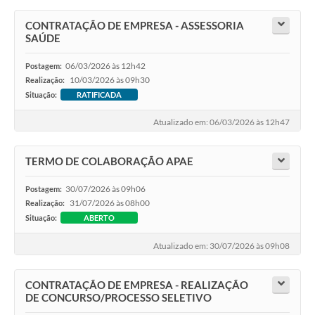
CONTRATAÇÃO DE EMPRESA - ASSESSORIA
SAÚDE
06/03/2026 às 12h42
Postagem:
10/03/2026 às 09h30
Realização:
Situação:
RATIFICADA
Atualizado em: 06/03/2026 às 12h47
TERMO DE COLABORAÇÃO APAE
30/07/2026 às 09h06
Postagem:
31/07/2026 às 08h00
Realização:
Situação:
ABERTO
Atualizado em: 30/07/2026 às 09h08
CONTRATAÇÃO DE EMPRESA - REALIZAÇÃO
DE CONCURSO/PROCESSO SELETIVO