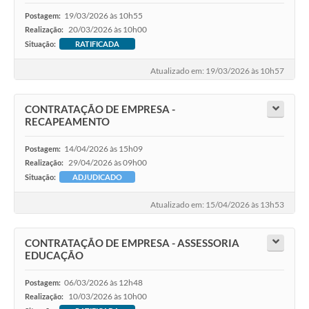
19/03/2026 às 10h55
Postagem:
20/03/2026 às 10h00
Realização:
Situação:
RATIFICADA
Atualizado em: 19/03/2026 às 10h57
CONTRATAÇÃO DE EMPRESA -
RECAPEAMENTO
14/04/2026 às 15h09
Postagem:
29/04/2026 às 09h00
Realização:
Situação:
ADJUDICADO
Atualizado em: 15/04/2026 às 13h53
CONTRATAÇÃO DE EMPRESA - ASSESSORIA
EDUCAÇÃO
06/03/2026 às 12h48
Postagem:
10/03/2026 às 10h00
Realização: