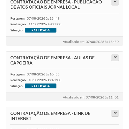
CONTRATAÇÃO DE EMPRESA - PUBLICAÇÃO
DE ATOS OFICIAIS JORNAL LOCAL
07/08/2026 às 13h49
Postagem:
11/08/2026 às 08h00
Realização:
Situação:
RATIFICADA
Atualizado em: 07/08/2026 às 13h50
CONTRATAÇÃO DE EMPRESA - AULAS DE
CAPOEIRA
07/08/2026 às 10h55
Postagem:
10/08/2026 às 16h00
Realização:
Situação:
RATIFICADA
Atualizado em: 07/08/2026 às 11h01
CONTRATAÇÃO DE EMPRESA - LINK DE
INTERNET