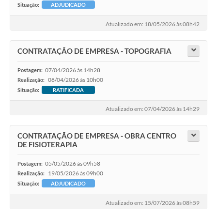
Situação:
ADJUDICADO
Atualizado em: 18/05/2026 às 08h42
CONTRATAÇÃO DE EMPRESA - TOPOGRAFIA
07/04/2026 às 14h28
Postagem:
08/04/2026 às 10h00
Realização:
Situação:
RATIFICADA
Atualizado em: 07/04/2026 às 14h29
CONTRATAÇÃO DE EMPRESA - OBRA CENTRO
DE FISIOTERAPIA
05/05/2026 às 09h58
Postagem:
19/05/2026 às 09h00
Realização:
Situação:
ADJUDICADO
Atualizado em: 15/07/2026 às 08h59