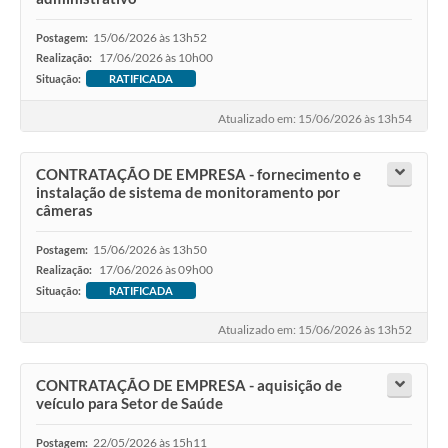
15/06/2026 às 13h52
Postagem:
17/06/2026 às 10h00
Realização:
Situação:
RATIFICADA
Atualizado em: 15/06/2026 às 13h54
CONTRATAÇÃO DE EMPRESA - fornecimento e
instalação de sistema de monitoramento por
câmeras
15/06/2026 às 13h50
Postagem:
17/06/2026 às 09h00
Realização:
Situação:
RATIFICADA
Atualizado em: 15/06/2026 às 13h52
CONTRATAÇÃO DE EMPRESA - aquisição de
veículo para Setor de Saúde
22/05/2026 às 15h11
Postagem: